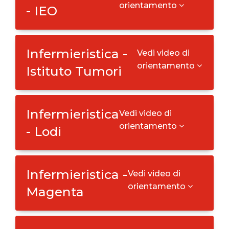
orientamento
- IEO
Infermieristica -
Vedi video di
orientamento
Istituto Tumori
Infermieristica
Vedi video di
orientamento
- Lodi
Infermieristica -
Vedi video di
orientamento
Magenta