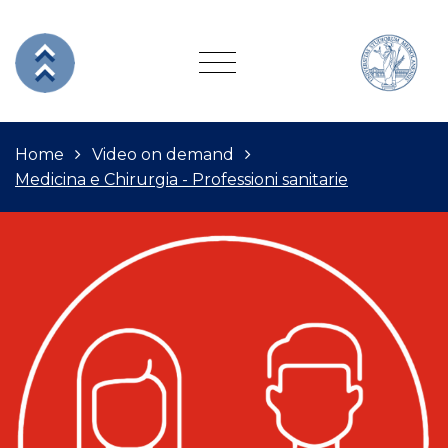
Home
Video on demand
Medicina e Chirurgia - Professioni sanitarie