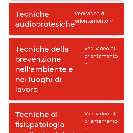
Tecniche
Vedi video di
orientamento
audioprotesiche
Tecniche della
Vedi video di
orientamento
prevenzione
nell'ambiente e
nei luoghi di
lavoro
Tecniche di
Vedi video di
orientamento
fisiopatologia