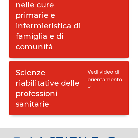
nelle cure
primarie e
infermieristica di
famiglia e di
comunità
Scienze
Vedi video di
orientamento
riabilitative delle
professioni
sanitarie