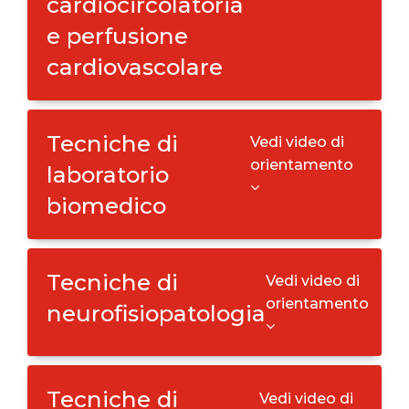
cardiocircolatoria
e perfusione
cardiovascolare
Tecniche di
Vedi video di
orientamento
laboratorio
biomedico
Tecniche di
Vedi video di
orientamento
neurofisiopatologia
Tecniche di
Vedi video di