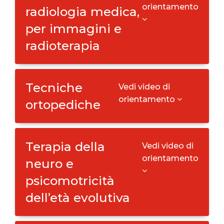
orientamento
radiologia medica,
per immagini e
radioterapia
Tecniche
Vedi video di
orientamento
ortopediche
Terapia della
Vedi video di
orientamento
neuro e
psicomotricità
dell’età evolutiva