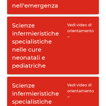
nell'emergenza
Scienze
Vedi video di
orientamento
infermieristiche
specialistiche
nelle cure
neonatali e
pediatriche
Scienze
Vedi video di
orientamento
infermieristiche
specialistiche