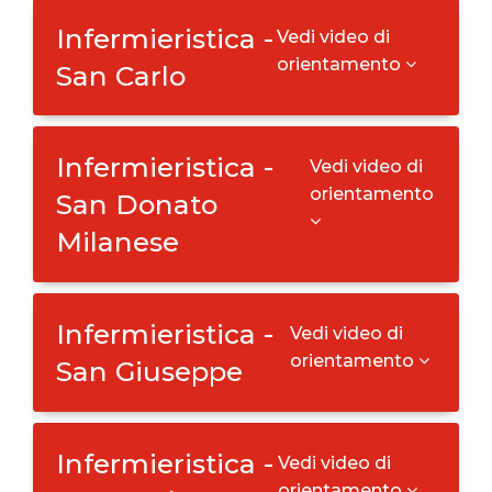
Infermieristica -
Vedi video di
orientamento
San Carlo
Infermieristica -
Vedi video di
orientamento
San Donato
Milanese
Infermieristica -
Vedi video di
orientamento
San Giuseppe
Infermieristica -
Vedi video di
orientamento