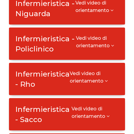
Infermieristica -
Vedi video di
orientamento
Niguarda
Infermieristica -
Vedi video di
orientamento
Policlinico
Infermieristica
Vedi video di
orientamento
- Rho
Infermieristica
Vedi video di
orientamento
- Sacco