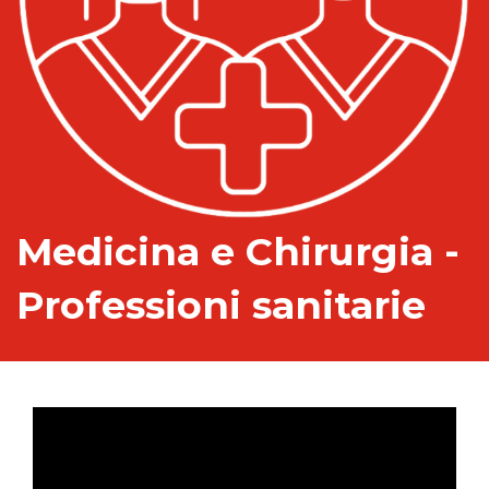
Medicina e Chirurgia -
Professioni sanitarie