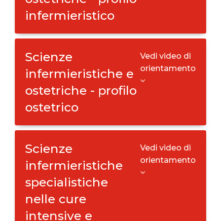
infermieristico
Scienze
Vedi video di
orientamento
infermieristiche e
ostetriche - profilo
ostetrico
Scienze
Vedi video di
orientamento
infermieristiche
specialistiche
nelle cure
intensive e