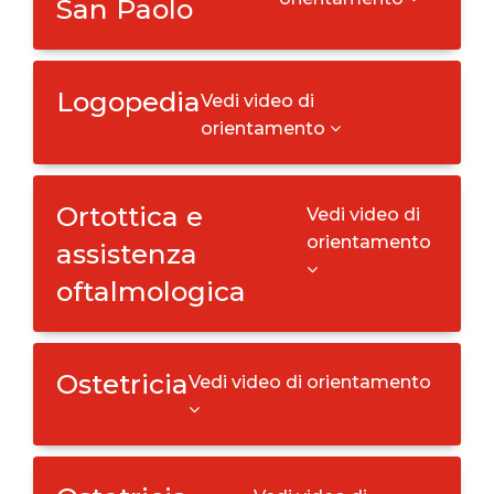
San Paolo
Logopedia
Vedi video di
orientamento
Ortottica e
Vedi video di
orientamento
assistenza
oftalmologica
Ostetricia
Vedi video di orientamento