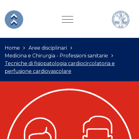
Home
Aree disciplinari
Medicina e Chirurgia - Professioni sanitarie
Tecniche di fisiopatologia cardiocircolatoria e
perfusione cardiovascolare