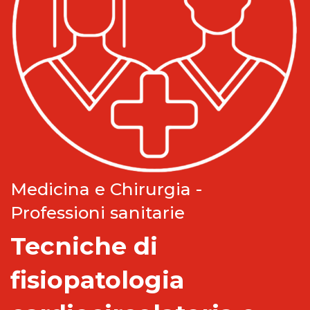
Medicina e Chirurgia -
Professioni sanitarie
Tecniche di
fisiopatologia