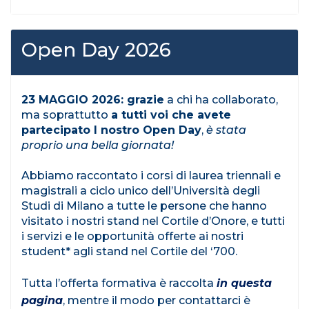
Open Day 2026
23 MAGGIO 2026: grazie
a chi ha collaborato,
ma soprattutto
a tutti voi che avete
partecipato l nostro Open Day
,
è stata
proprio una bella giornata!
Abbiamo raccontato i corsi di laurea triennali e
magistrali a ciclo unico dell’Università degli
Studi di Milano a tutte le persone che hanno
visitato i nostri stand nel Cortile d’Onore, e tutti
i servizi e le opportunità offerte ai nostri
student* agli stand nel Cortile del ‘700.
Tutta l’offerta formativa è raccolta
in questa
pagina
, mentre il modo per contattarci è