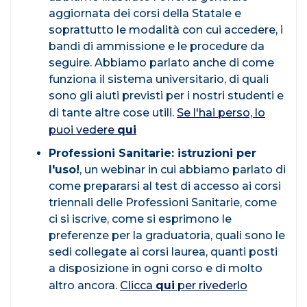
aggiornata dei corsi della Statale e
soprattutto le modalità con cui accedere, i
bandi di ammissione e le procedure da
seguire. Abbiamo parlato anche di come
funziona il sistema universitario, di quali
sono gli aiuti previsti per i nostri studenti e
di tante altre cose utili.
Se l'hai perso, lo
puoi vedere
qui
Professioni Sanitarie: istruzioni per
l'uso!
, un webinar in cui abbiamo parlato di
come prepararsi al test di accesso ai corsi
triennali delle Professioni Sanitarie, come
ci si iscrive, come si esprimono le
preferenze per la graduatoria, quali sono le
sedi collegate ai corsi laurea, quanti posti
a disposizione in ogni corso e di molto
altro ancora.
Clicca
qui
per rivederlo