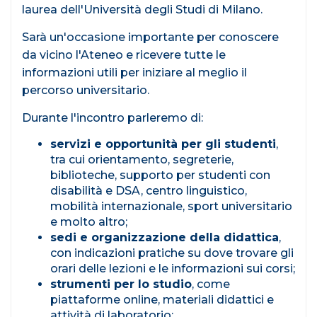
laurea dell'Università degli Studi di Milano.
Sarà un'occasione importante per conoscere
da vicino l'Ateneo e ricevere tutte le
informazioni utili per iniziare al meglio il
percorso universitario.
Durante l'incontro parleremo di:
servizi e opportunità per gli studenti
,
tra cui orientamento, segreterie,
biblioteche, supporto per studenti con
disabilità e DSA, centro linguistico,
mobilità internazionale, sport universitario
e molto altro;
sedi e organizzazione della didattica
,
con indicazioni pratiche su dove trovare gli
orari delle lezioni e le informazioni sui corsi;
strumenti per lo studio
, come
piattaforme online, materiali didattici e
attività di laboratorio;