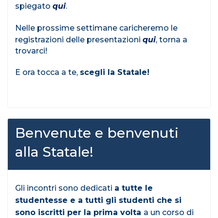
spiegato
qui
.
Nelle prossime settimane caricheremo le
registrazioni delle presentazioni
qui
, torna a
trovarci!
E ora tocca a te,
scegli la Statale!
Benvenute e benvenuti
alla Statale!
Gli incontri sono dedicati
a tutte le
studentesse e a tutti gli studenti che si
sono iscritti per la prima volta
a un corso di