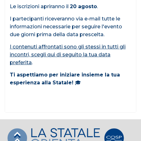
Le iscrizioni apriranno il
20 agosto
.
I partecipanti riceveranno via e-mail tutte le
informazioni necessarie per seguire l'evento
due giorni prima della data prescelta.
I contenuti affrontati sono gli stessi in tutti gli
incontri, scegli qui di seguito la tua data
preferita
.
Ti aspettiamo per iniziare insieme la tua
esperienza alla Statale!
🎓