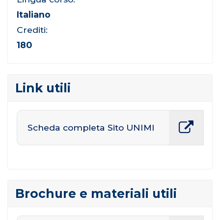
Italiano
Crediti:
180
Link utili
Scheda completa Sito UNIMI
Brochure e materiali utili