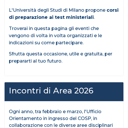
L'Università degli Studi di Milano propone
corsi
di preparazione ai test ministeriali
.
Troverai in questa pagina gli eventi che
vengono di volta in volta organizzati e le
indicazioni su come partecipare.
Sfrutta questa occasione, utile e gratuita, per
prepararti al tuo futuro.
Incontri di Area 2026
Ogni anno, tra febbraio e marzo, l'Ufficio
Orientamento in ingresso del COSP, in
collaborazione con le diverse aree disciplinari