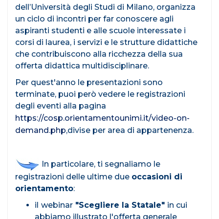
dell’Università degli Studi di Milano, organizza
un ciclo di incontri per far conoscere agli
aspiranti studenti e alle scuole interessate i
corsi di laurea, i servizi e le strutture didattiche
che contribuiscono alla ricchezza della sua
offerta didattica multidisciplinare.
Per quest'anno le presentazioni sono
terminate, puoi però vedere le registrazioni
degli eventi alla pagina
https://cosp.orientamentounimi.it/video-on-
demand.php
,divise per area di appartenenza.
In particolare, ti segnaliamo le
registrazioni delle ultime due
occasioni di
orientamento
:
il
webinar
"Scegliere la Statale"
in cui
abbiamo illustrato l'offerta generale