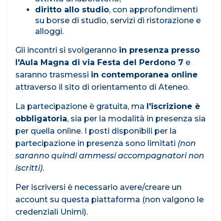
diritto allo studio
, con approfondimenti
su borse di studio, servizi di ristorazione e
alloggi.
Gli incontri si svolgeranno
in presenza presso
l'Aula Magna di via Festa del Perdono 7
e
saranno trasmessi
in contemporanea online
attraverso il sito di orientamento di Ateneo.
La partecipazione è gratuita, ma
l'iscrizione è
obbligatoria
, sia per la modalità in presenza sia
per quella online. I posti disponibili per la
partecipazione in presenza sono limitati
(non
saranno quindi ammessi accompagnatori non
iscritti)
.
Per iscriversi è necessario avere/creare un
account su questa piattaforma (non valgono le
credenziali Unimi).