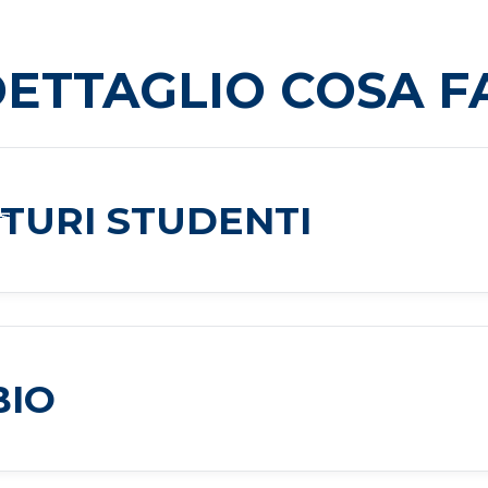
DETTAGLIO COSA F
TURI STUDENTI
BIO