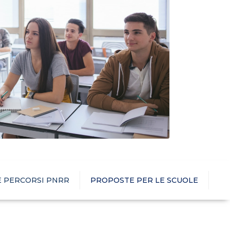
E PERCORSI PNRR
PROPOSTE PER LE SCUOLE