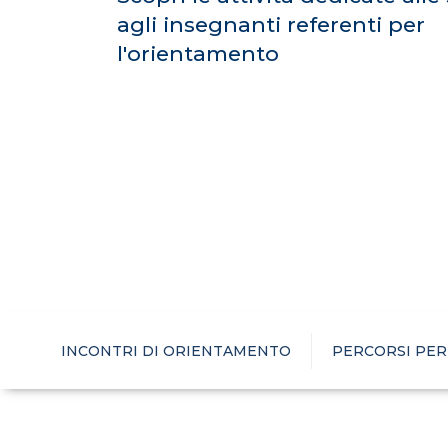
agli insegnanti referenti per
l'orientamento
INCONTRI DI ORIENTAMENTO
PERCORSI PER