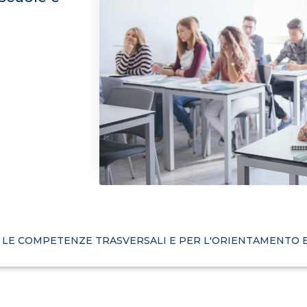
 LE COMPETENZE TRASVERSALI E PER L'ORIENTAMENTO 