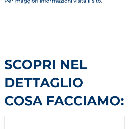
Per maggiori informazioni
visita il sito
.
SCOPRI NEL
DETTAGLIO
COSA FACCIAMO: