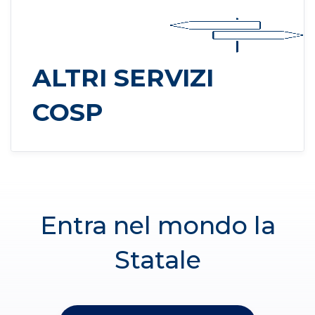
ALTRI SERVIZI
COSP
Entra nel mondo la
Statale