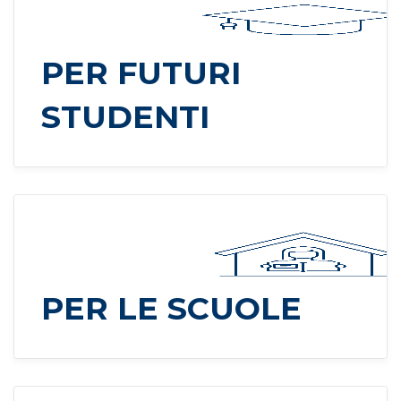
PER FUTURI
STUDENTI
PER LE SCUOLE