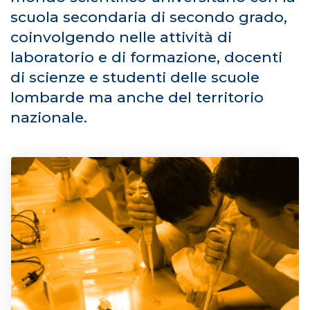
scuola secondaria di secondo grado,
coinvolgendo nelle attività di
laboratorio e di formazione, docenti
di scienze e studenti delle scuole
lombarde ma anche del territorio
nazionale.