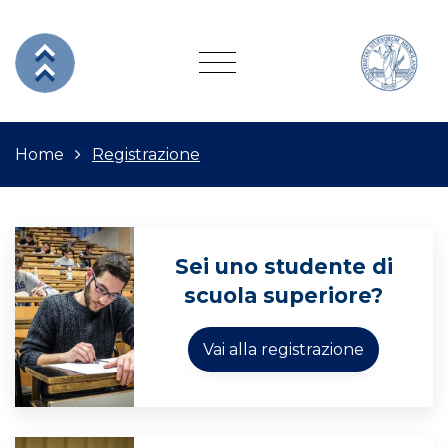
Home
Registrazione
Sei uno studente di
scuola superiore?