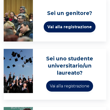
Sei un genitore?
Sei uno studente
universitario/un
laureato?