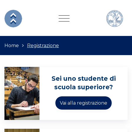
Home
Registrazione
Sei uno studente di
scuola superiore?