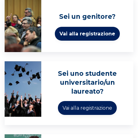
Sei un genitore?
Sei uno studente
universitario/un
laureato?