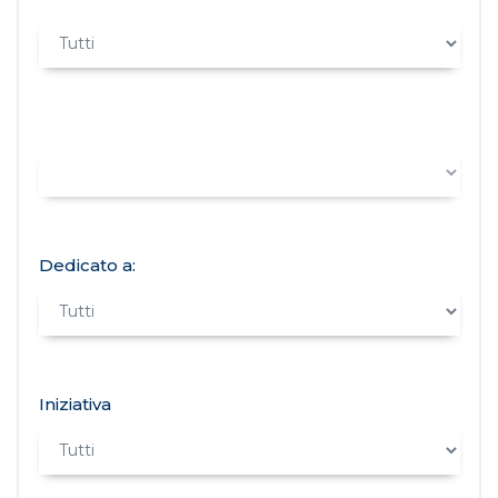
Dedicato a:
Iniziativa