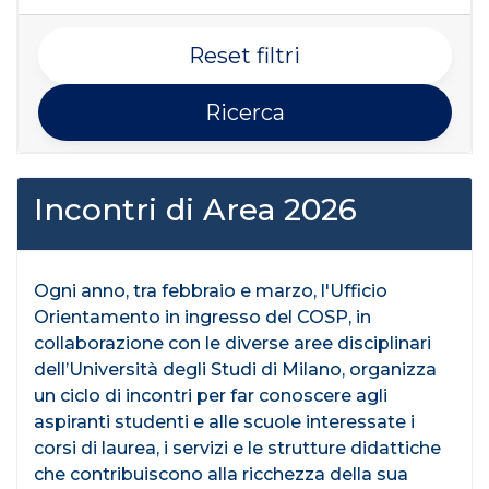
Reset filtri
Ricerca
Incontri di Area 2026
Ogni anno, tra febbraio e marzo, l'Ufficio
Orientamento in ingresso del COSP, in
collaborazione con le diverse aree disciplinari
dell’Università degli Studi di Milano, organizza
un ciclo di incontri per far conoscere agli
aspiranti studenti e alle scuole interessate i
corsi di laurea, i servizi e le strutture didattiche
che contribuiscono alla ricchezza della sua