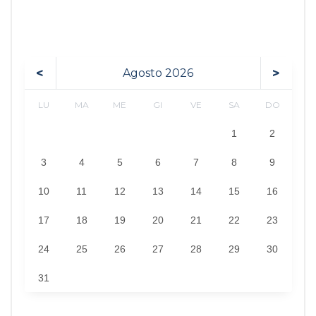
<
>
Agosto
2026
LU
MA
ME
GI
VE
SA
DO
1
2
3
4
5
6
7
8
9
10
11
12
13
14
15
16
17
18
19
20
21
22
23
24
25
26
27
28
29
30
31