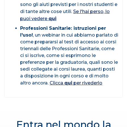
sono gli aiuti previsti per i nostri studenti e
di tante altre cose utili.
Se l'hai perso, lo
puoi vedere
qui
Professioni Sanitarie: istruzioni per
l'uso!
, un webinar in cui abbiamo parlato di
come prepararsi al test di accesso ai corsi
triennali delle Professioni Sanitarie, come
ci si iscrive, come si esprimono le
preferenze per la graduatoria, quali sono le
sedi collegate ai corsi laurea, quanti posti
a disposizione in ogni corso e di molto
altro ancora.
Clicca
qui
per rivederlo
Entra nel mondo la