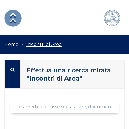
Home
Incontri di Area
Effettua una ricerca mirata
"Incontri di Area"