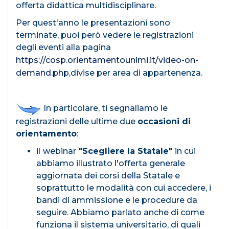
offerta didattica multidisciplinare.
Per quest'anno le presentazioni sono
terminate, puoi però vedere le registrazioni
degli eventi alla pagina
https://cosp.orientamentounimi.it/video-on-
demand.php
,divise per area di appartenenza.
In particolare, ti segnaliamo le
registrazioni delle ultime due
occasioni di
orientamento
:
il
webinar
"Scegliere la Statale"
in cui
abbiamo illustrato l'offerta generale
aggiornata dei corsi della Statale e
soprattutto le modalità con cui accedere, i
bandi di ammissione e le procedure da
seguire. Abbiamo parlato anche di come
funziona il sistema universitario, di quali