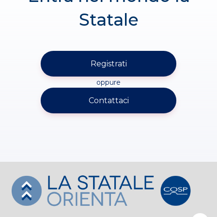
Statale
Registrati
oppure
Contattaci