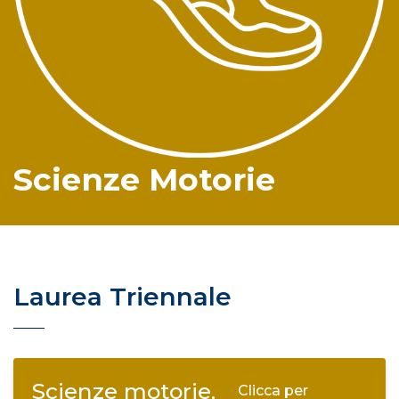
Scienze Motorie
Laurea Triennale
Scienze motorie,
Clicca per