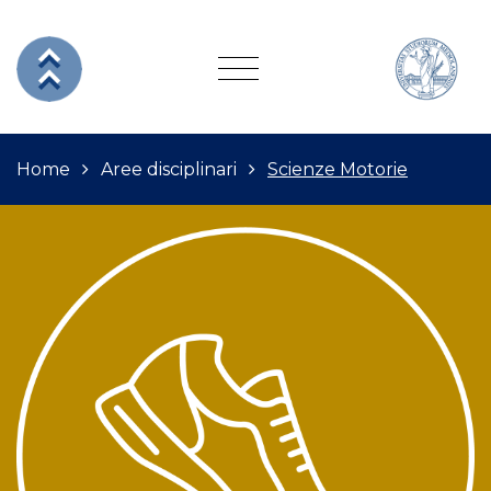
Home
Aree disciplinari
Scienze Motorie