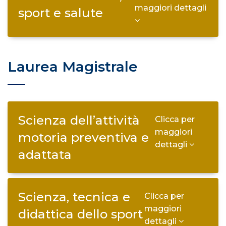
maggiori dettagli
sport e salute
Laurea Magistrale
Scienza dell’attività
Clicca per
maggiori
motoria preventiva e
dettagli
adattata
Scienza, tecnica e
Clicca per
maggiori
didattica dello sport
dettagli