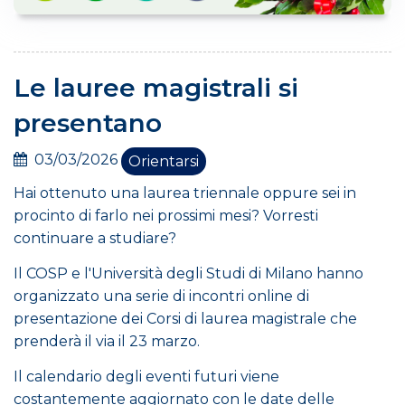
Le lauree magistrali si
presentano
03/03/2026
Orientarsi
Hai ottenuto una laurea triennale oppure sei in
procinto di farlo nei prossimi mesi? Vorresti
continuare a studiare?
Il COSP e l'Università degli Studi di Milano hanno
organizzato una serie di incontri online di
presentazione dei Corsi di laurea magistrale che
prenderà il via il 23 marzo.
Il calendario degli eventi futuri viene
costantemente aggiornato con le date delle