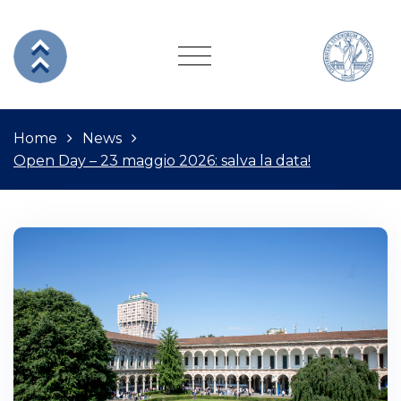
Home
News
Open Day – 23 maggio 2026: salva la data!