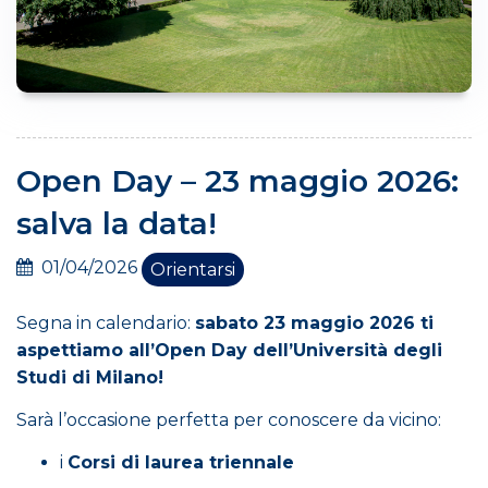
Open Day – 23 maggio 2026:
salva la data!
01/04/2026
Orientarsi
Segna in calendario:
sabato 23 maggio 2026 ti
aspettiamo all’Open Day dell’Università degli
Studi di Milano!
Sarà l’occasione perfetta per conoscere da vicino:
i
Corsi di laurea triennale