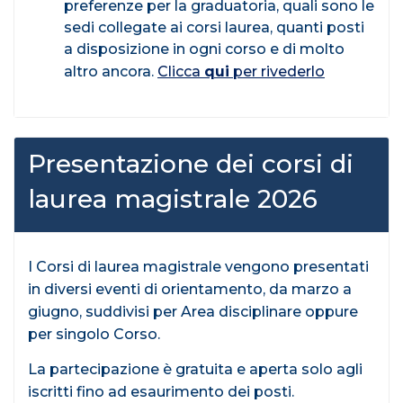
preferenze per la graduatoria, quali sono le
sedi collegate ai corsi laurea, quanti posti
a disposizione in ogni corso e di molto
altro ancora.
Clicca
qui
per rivederlo
Presentazione dei corsi di
laurea magistrale 2026
I Corsi di laurea magistrale vengono presentati
in diversi eventi di orientamento, da marzo a
giugno, suddivisi per Area disciplinare oppure
per singolo Corso.
La partecipazione è gratuita e aperta solo agli
iscritti fino ad esaurimento dei posti.