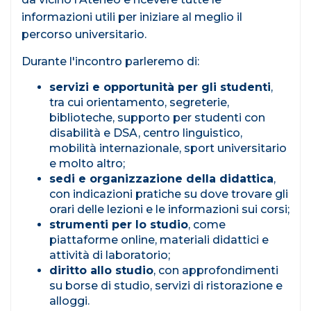
informazioni utili per iniziare al meglio il
percorso universitario.
Durante l'incontro parleremo di:
servizi e opportunità per gli studenti
,
tra cui orientamento, segreterie,
biblioteche, supporto per studenti con
disabilità e DSA, centro linguistico,
mobilità internazionale, sport universitario
e molto altro;
sedi e organizzazione della didattica
,
con indicazioni pratiche su dove trovare gli
orari delle lezioni e le informazioni sui corsi;
strumenti per lo studio
, come
piattaforme online, materiali didattici e
attività di laboratorio;
diritto allo studio
, con approfondimenti
su borse di studio, servizi di ristorazione e
alloggi.