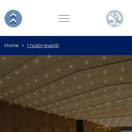
Home
I nostri eventi