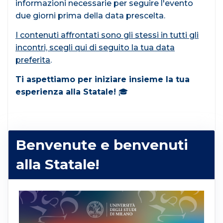
informazioni necessarie per seguire l'evento
due giorni prima della data prescelta.
I contenuti affrontati sono gli stessi in tutti gli
incontri, scegli qui di seguito la tua data
preferita
.
Ti aspettiamo per iniziare insieme la tua
esperienza alla Statale!
🎓
Benvenute e benvenuti
alla Statale!