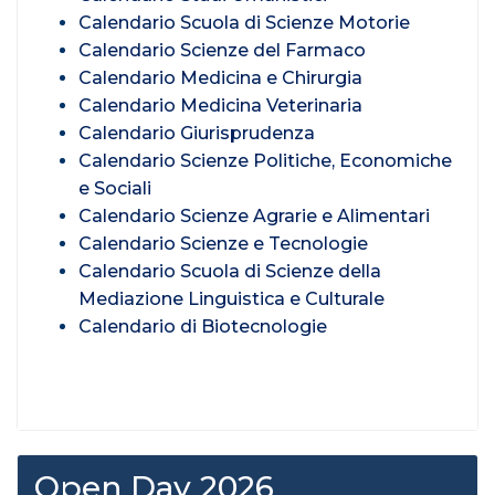
Calendario Scuola di Scienze Motorie
Calendario Scienze del Farmaco
Calendario Medicina e Chirurgia
Calendario Medicina Veterinaria
Calendario Giurisprudenza
Calendario Scienze Politiche, Economiche
e Sociali
Calendario Scienze Agrarie e Alimentari
Calendario Scienze e Tecnologie
Calendario Scuola di Scienze della
Mediazione Linguistica e Culturale
Calendario di Biotecnologie
Open Day 2026