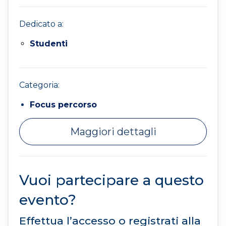
Dedicato a:
Studenti
Categoria:
Focus percorso
Maggiori dettagli
Vuoi partecipare a questo
evento?
Effettua l’accesso o registrati alla