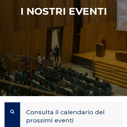
I NOSTRI EVENTI
Consulta il calendario dei
prossimi eventi