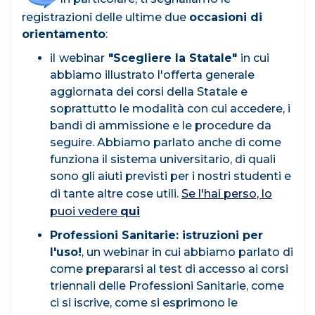
registrazioni delle ultime due
occasioni di
orientamento
:
il
webinar
"Scegliere la Statale"
in cui
abbiamo illustrato l'offerta generale
aggiornata dei corsi della Statale e
soprattutto le modalità con cui accedere, i
bandi di ammissione e le procedure da
seguire. Abbiamo parlato anche di come
funziona il sistema universitario, di quali
sono gli aiuti previsti per i nostri studenti e
di tante altre cose utili.
Se l'hai perso, lo
puoi vedere
qui
Professioni Sanitarie: istruzioni per
l'uso!
, un webinar in cui abbiamo parlato di
come prepararsi al test di accesso ai corsi
triennali delle Professioni Sanitarie, come
ci si iscrive, come si esprimono le