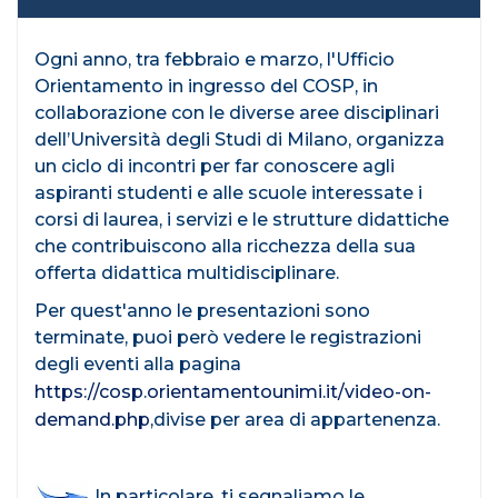
Ogni anno, tra febbraio e marzo, l'Ufficio
Orientamento in ingresso del COSP, in
collaborazione con le diverse aree disciplinari
dell’Università degli Studi di Milano, organizza
un ciclo di incontri per far conoscere agli
aspiranti studenti e alle scuole interessate i
corsi di laurea, i servizi e le strutture didattiche
che contribuiscono alla ricchezza della sua
offerta didattica multidisciplinare.
Per quest'anno le presentazioni sono
terminate, puoi però vedere le registrazioni
degli eventi alla pagina
https://cosp.orientamentounimi.it/video-on-
demand.php
,divise per area di appartenenza.
In particolare, ti segnaliamo le