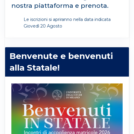
nostra piattaforma e prenota.
Le iscrizioni si apriranno nella data indicata
Giovedì 20 Agosto
Benvenute e benvenuti
alla Statale!