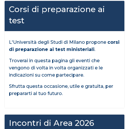
Corsi di preparazione ai
test
L'Università degli Studi di Milano propone
corsi
di preparazione ai test ministeriali
.
Troverai in questa pagina gli eventi che
vengono di volta in volta organizzati e le
indicazioni su come partecipare.
Sfrutta questa occasione, utile e gratuita, per
prepararti al tuo futuro.
Incontri di Area 2026