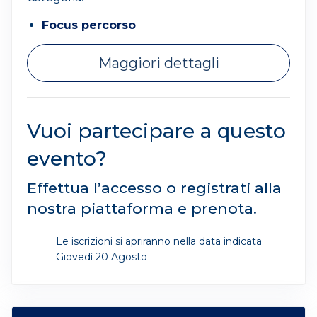
Focus percorso
Maggiori dettagli
Vuoi partecipare a questo
evento?
Effettua l’accesso o registrati alla
nostra piattaforma e prenota.
Le iscrizioni si apriranno nella data indicata
Giovedì 20 Agosto