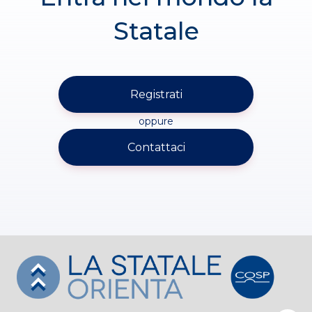
Statale
Registrati
oppure
Contattaci