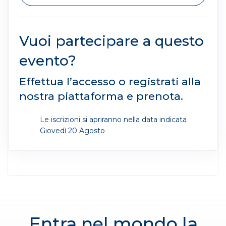
Vuoi partecipare a questo
evento?
Effettua l’accesso o registrati alla
nostra piattaforma e prenota.
Le iscrizioni si apriranno nella data indicata
Giovedì 20 Agosto
Entra nel mondo la