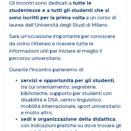
Gli incontri sono dedicati a
tutte le
studentesse e a tutti gli studenti che si
sono iscritti per la prima volta
a un corso di
laurea dell'Università degli Studi di Milano.
Sarà un'occasione importante per conoscere
da vicino l'Ateneo e ricevere tutte le
informazioni utili per iniziare al meglio il
percorso universitario.
Durante l'incontro parleremo di:
servizi e opportunità per gli studenti
,
tra cui orientamento, segreterie,
biblioteche, supporto per studenti con
disabilità e DSA, centro linguistico,
mobilità internazionale, sport universitario
e molto altro;
sedi e organizzazione della didattica
,
con indicazioni pratiche su dove trovare gli