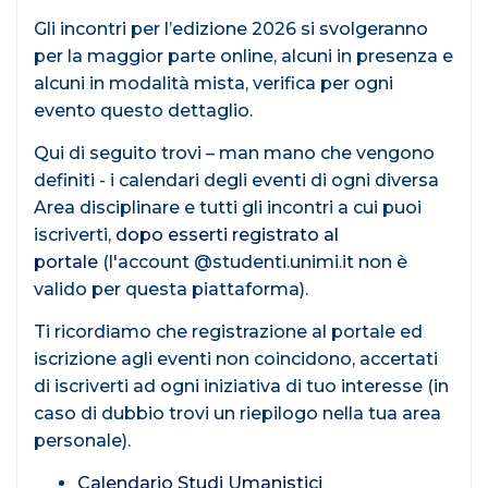
Gli incontri per l’edizione 2026 si svolgeranno
per la maggior parte online, alcuni in presenza e
alcuni in modalità mista, verifica per ogni
evento questo dettaglio.
Qui di seguito trovi – man mano che vengono
definiti - i calendari degli eventi di ogni diversa
Area disciplinare e tutti gli incontri a cui puoi
iscriverti,
dopo esserti registrato al
portale
(l'account @studenti.unimi.it non è
valido per questa piattaforma).
Ti ricordiamo che registrazione al portale ed
iscrizione agli eventi non coincidono, accertati
di iscriverti ad ogni iniziativa di tuo interesse (in
caso di dubbio trovi un riepilogo nella tua area
personale).
Calendario Studi Umanistici