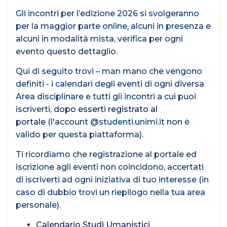
Gli incontri per l’edizione 2026 si svolgeranno
per la maggior parte online, alcuni in presenza e
alcuni in modalità mista, verifica per ogni
evento questo dettaglio.
Qui di seguito trovi – man mano che vengono
definiti - i calendari degli eventi di ogni diversa
Area disciplinare e tutti gli incontri a cui puoi
iscriverti,
dopo esserti registrato al
portale
(l'account @studenti.unimi.it non è
valido per questa piattaforma).
Ti ricordiamo che registrazione al portale ed
iscrizione agli eventi non coincidono, accertati
di iscriverti ad ogni iniziativa di tuo interesse (in
caso di dubbio trovi un riepilogo nella tua area
personale).
Calendario Studi Umanistici