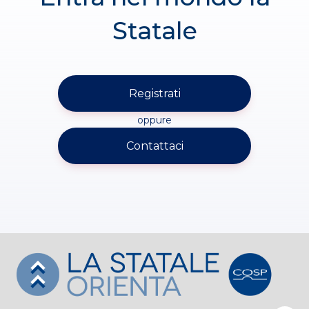
Statale
Registrati
oppure
Contattaci