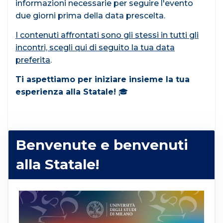
informazioni necessarie per seguire l'evento
due giorni prima della data prescelta.
I contenuti affrontati sono gli stessi in tutti gli
incontri, scegli qui di seguito la tua data
preferita
.
Ti aspettiamo per iniziare insieme la tua
esperienza alla Statale!
🎓
Benvenute e benvenuti
alla Statale!