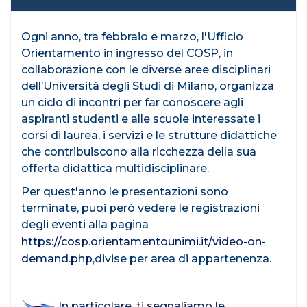
Ogni anno, tra febbraio e marzo, l'Ufficio
Orientamento in ingresso del COSP, in
collaborazione con le diverse aree disciplinari
dell’Università degli Studi di Milano, organizza
un ciclo di incontri per far conoscere agli
aspiranti studenti e alle scuole interessate i
corsi di laurea, i servizi e le strutture didattiche
che contribuiscono alla ricchezza della sua
offerta didattica multidisciplinare.
Per quest'anno le presentazioni sono
terminate, puoi però vedere le registrazioni
degli eventi alla pagina
https://cosp.orientamentounimi.it/video-on-
demand.php
,divise per area di appartenenza.
In particolare, ti segnaliamo le