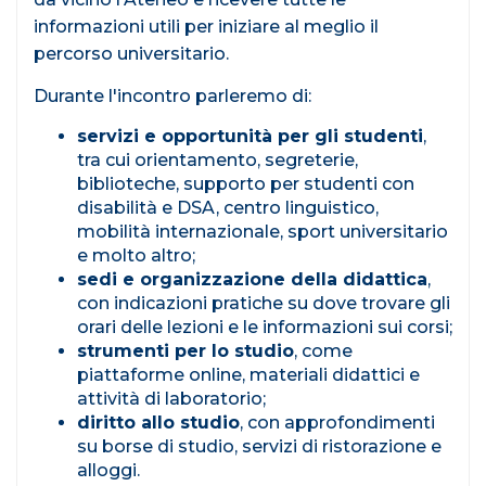
informazioni utili per iniziare al meglio il
percorso universitario.
Durante l'incontro parleremo di:
servizi e opportunità per gli studenti
,
tra cui orientamento, segreterie,
biblioteche, supporto per studenti con
disabilità e DSA, centro linguistico,
mobilità internazionale, sport universitario
e molto altro;
sedi e organizzazione della didattica
,
con indicazioni pratiche su dove trovare gli
orari delle lezioni e le informazioni sui corsi;
strumenti per lo studio
, come
piattaforme online, materiali didattici e
attività di laboratorio;
diritto allo studio
, con approfondimenti
su borse di studio, servizi di ristorazione e
alloggi.