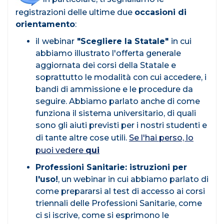
registrazioni delle ultime due
occasioni di
orientamento
:
il
webinar
"Scegliere la Statale"
in cui
abbiamo illustrato l'offerta generale
aggiornata dei corsi della Statale e
soprattutto le modalità con cui accedere, i
bandi di ammissione e le procedure da
seguire. Abbiamo parlato anche di come
funziona il sistema universitario, di quali
sono gli aiuti previsti per i nostri studenti e
di tante altre cose utili.
Se l'hai perso, lo
puoi vedere
qui
Professioni Sanitarie: istruzioni per
l'uso!
, un webinar in cui abbiamo parlato di
come prepararsi al test di accesso ai corsi
triennali delle Professioni Sanitarie, come
ci si iscrive, come si esprimono le