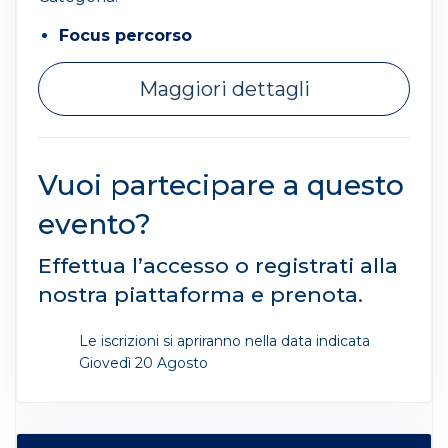
Focus percorso
Maggiori dettagli
Vuoi partecipare a questo
evento?
Effettua l’accesso o registrati alla
nostra piattaforma e prenota.
Le iscrizioni si apriranno nella data indicata
Giovedì 20 Agosto