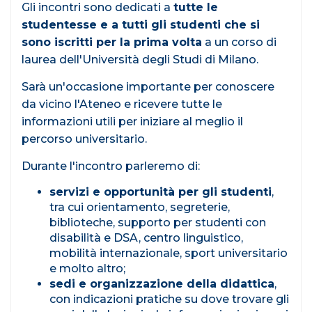
Gli incontri sono dedicati a
tutte le
studentesse e a tutti gli studenti che si
sono iscritti per la prima volta
a un corso di
laurea dell'Università degli Studi di Milano.
Sarà un'occasione importante per conoscere
da vicino l'Ateneo e ricevere tutte le
informazioni utili per iniziare al meglio il
percorso universitario.
Durante l'incontro parleremo di:
servizi e opportunità per gli studenti
,
tra cui orientamento, segreterie,
biblioteche, supporto per studenti con
disabilità e DSA, centro linguistico,
mobilità internazionale, sport universitario
e molto altro;
sedi e organizzazione della didattica
,
con indicazioni pratiche su dove trovare gli