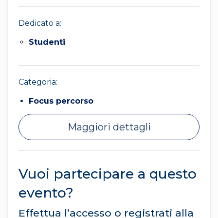
Dedicato a:
Studenti
Categoria:
Focus percorso
Maggiori dettagli
Vuoi partecipare a questo
evento?
Effettua l’accesso o registrati alla