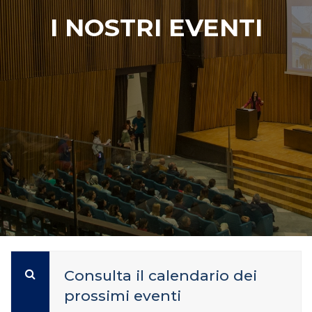
I NOSTRI EVENTI
Consulta il calendario dei
prossimi eventi