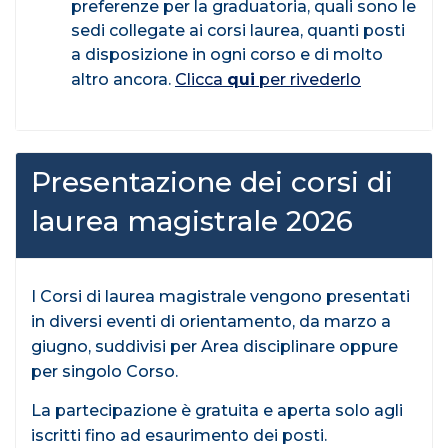
preferenze per la graduatoria, quali sono le
sedi collegate ai corsi laurea, quanti posti
a disposizione in ogni corso e di molto
altro ancora.
Clicca
qui
per rivederlo
Presentazione dei corsi di
laurea magistrale 2026
I Corsi di laurea magistrale vengono presentati
in diversi eventi di orientamento, da marzo a
giugno, suddivisi per Area disciplinare oppure
per singolo Corso.
La partecipazione è gratuita e aperta solo agli
iscritti fino ad esaurimento dei posti.