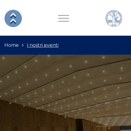
Home
I nostri eventi