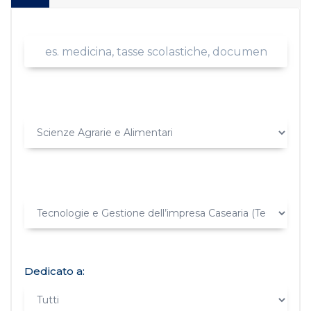
Dedicato a: