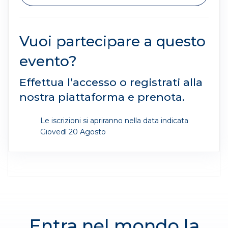
Vuoi partecipare a questo
evento?
Effettua l’accesso o registrati alla
nostra piattaforma e prenota.
Le iscrizioni si apriranno nella data indicata
Giovedì 20 Agosto
Entra nel mondo la