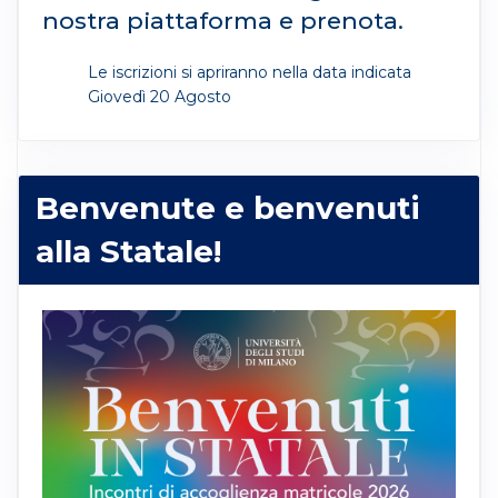
nostra piattaforma e prenota.
Le iscrizioni si apriranno nella data indicata
Giovedì 20 Agosto
Benvenute e benvenuti
alla Statale!