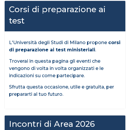
Corsi di preparazione ai
test
L'Università degli Studi di Milano propone
corsi
di preparazione ai test ministeriali
.
Troverai in questa pagina gli eventi che
vengono di volta in volta organizzati e le
indicazioni su come partecipare.
Sfrutta questa occasione, utile e gratuita, per
prepararti al tuo futuro.
Incontri di Area 2026