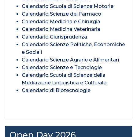
Calendario Scuola di Scienze Motorie
Calendario Scienze del Farmaco
Calendario Medicina e Chirurgia
Calendario Medicina Veterinaria
Calendario Giurisprudenza
Calendario Scienze Politiche, Economiche
e Sociali
Calendario Scienze Agrarie e Alimentari
Calendario Scienze e Tecnologie
Calendario Scuola di Scienze della
Mediazione Linguistica e Culturale
Calendario di Biotecnologie
Open Day 2026