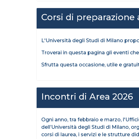
Corsi di preparazione a
L'Università degli Studi di Milano pro
Troverai in questa pagina gli eventi che
Sfrutta questa occasione, utile e gratuit
Incontri di Area 2026
Ogni anno, tra febbraio e marzo, l'Uffic
dell’Università degli Studi di Milano, or
corsi di laurea, i servizi e le strutture