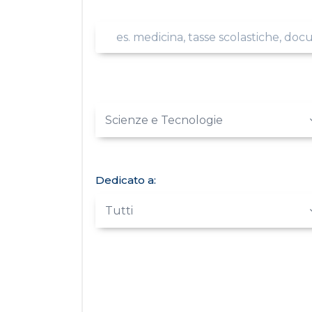
Scienze e Tecnologie
Dedicato a:
Tutti