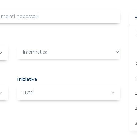
Iniziativa
Tutti