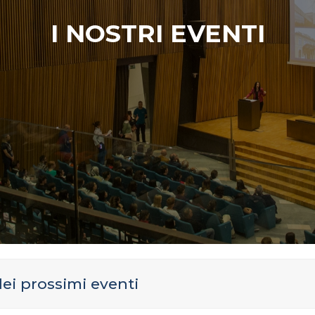
I NOSTRI EVENTI
dei prossimi eventi