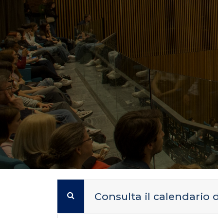
Consulta il calendario 