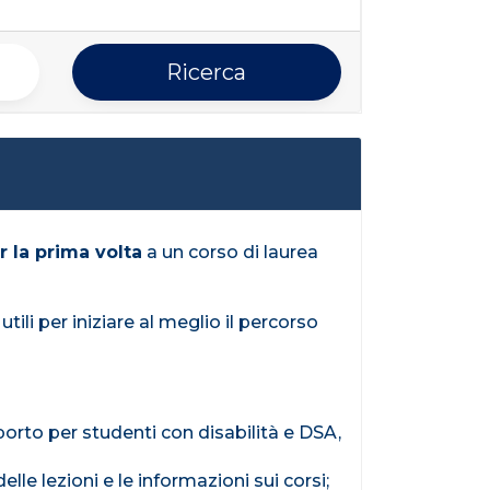
Ricerca
r la prima volta
a un corso di laurea
ili per iniziare al meglio il percorso
pporto per studenti con disabilità e DSA,
elle lezioni e le informazioni sui corsi;