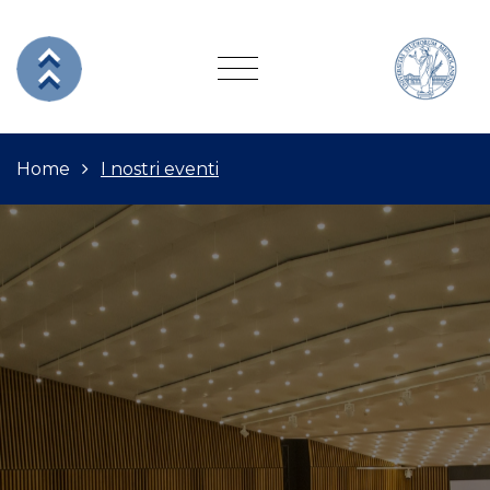
Home
I nostri eventi