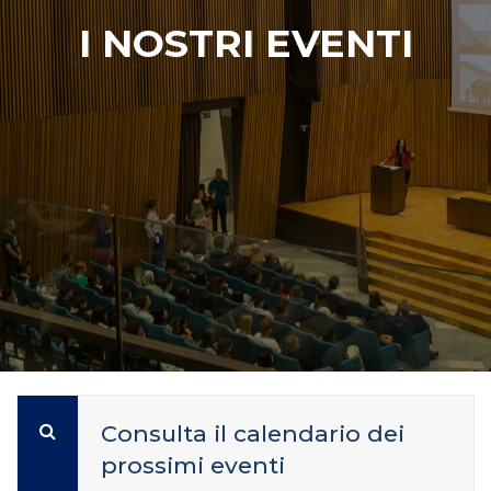
I NOSTRI EVENTI
Consulta il calendario dei
prossimi eventi