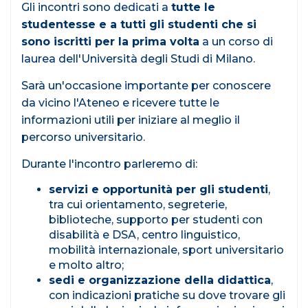
Gli incontri sono dedicati a
tutte le
studentesse e a tutti gli studenti che si
sono iscritti per la prima volta
a un corso di
laurea dell'Università degli Studi di Milano.
Sarà un'occasione importante per conoscere
da vicino l'Ateneo e ricevere tutte le
informazioni utili per iniziare al meglio il
percorso universitario.
Durante l'incontro parleremo di:
servizi e opportunità per gli studenti
,
tra cui orientamento, segreterie,
biblioteche, supporto per studenti con
disabilità e DSA, centro linguistico,
mobilità internazionale, sport universitario
e molto altro;
sedi e organizzazione della didattica
,
con indicazioni pratiche su dove trovare gli