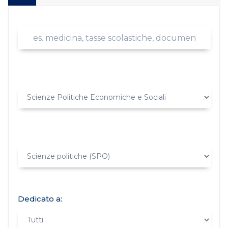
Dedicato a: