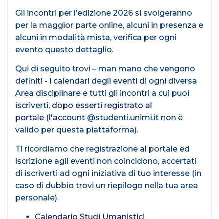
Gli incontri per l’edizione 2026 si svolgeranno
per la maggior parte online, alcuni in presenza e
alcuni in modalità mista, verifica per ogni
evento questo dettaglio.
Qui di seguito trovi – man mano che vengono
definiti - i calendari degli eventi di ogni diversa
Area disciplinare e tutti gli incontri a cui puoi
iscriverti,
dopo esserti registrato al
portale
(l'account @studenti.unimi.it non è
valido per questa piattaforma).
Ti ricordiamo che registrazione al portale ed
iscrizione agli eventi non coincidono, accertati
di iscriverti ad ogni iniziativa di tuo interesse (in
caso di dubbio trovi un riepilogo nella tua area
personale).
Calendario Studi Umanistici