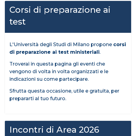
Corsi di preparazione ai
test
L'Università degli Studi di Milano propone
corsi
di preparazione ai test ministeriali
.
Troverai in questa pagina gli eventi che
vengono di volta in volta organizzati e le
indicazioni su come partecipare.
Sfrutta questa occasione, utile e gratuita, per
prepararti al tuo futuro.
Incontri di Area 2026