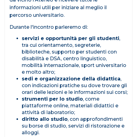
informazioni utili per iniziare al meglio il
percorso universitario.
Durante l'incontro parleremo di:
servizi e opportunità per gli studenti
,
tra cui orientamento, segreterie,
biblioteche, supporto per studenti con
disabilità e DSA, centro linguistico,
mobilità internazionale, sport universitario
e molto altro;
sedi e organizzazione della didattica
,
con indicazioni pratiche su dove trovare gli
orari delle lezioni e le informazioni sui corsi;
strumenti per lo studio
, come
piattaforme online, materiali didattici e
attività di laboratorio;
diritto allo studio
, con approfondimenti
su borse di studio, servizi di ristorazione e
alloggi.