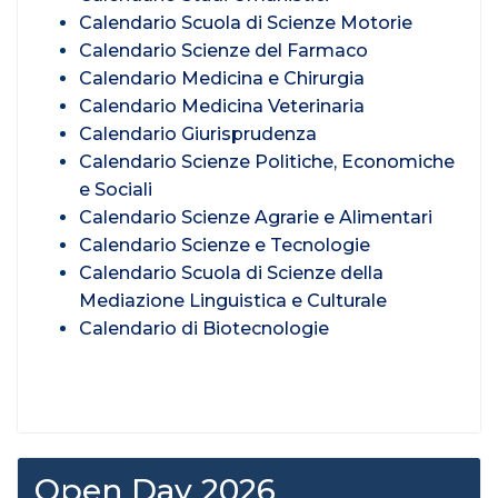
Calendario Scuola di Scienze Motorie
Calendario Scienze del Farmaco
Calendario Medicina e Chirurgia
Calendario Medicina Veterinaria
Calendario Giurisprudenza
Calendario Scienze Politiche, Economiche
e Sociali
Calendario Scienze Agrarie e Alimentari
Calendario Scienze e Tecnologie
Calendario Scuola di Scienze della
Mediazione Linguistica e Culturale
Calendario di Biotecnologie
Open Day 2026