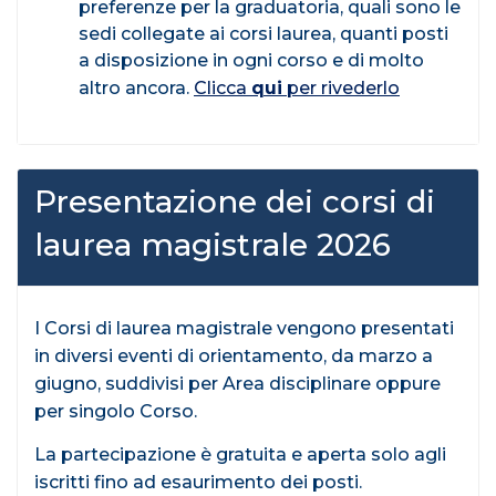
preferenze per la graduatoria, quali sono le
sedi collegate ai corsi laurea, quanti posti
a disposizione in ogni corso e di molto
altro ancora.
Clicca
qui
per rivederlo
Presentazione dei corsi di
laurea magistrale 2026
I Corsi di laurea magistrale vengono presentati
in diversi eventi di orientamento, da marzo a
giugno, suddivisi per Area disciplinare oppure
per singolo Corso.
La partecipazione è gratuita e aperta solo agli
iscritti fino ad esaurimento dei posti.