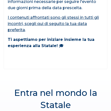
informazioni necessarie per seguire l'evento
due giorni prima della data prescelta.
I contenuti affrontati sono gli stessi in tutti gli
incontri, scegli qui di seguito la tua data
preferita
.
Ti aspettiamo per iniziare insieme la tua
esperienza alla Statale!
🎓
Entra nel mondo la
Statale