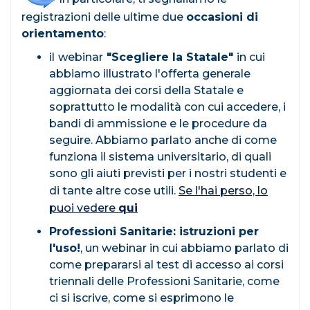
registrazioni delle ultime due
occasioni di
orientamento
:
il
webinar
"Scegliere la Statale"
in cui
abbiamo illustrato l'offerta generale
aggiornata dei corsi della Statale e
soprattutto le modalità con cui accedere, i
bandi di ammissione e le procedure da
seguire. Abbiamo parlato anche di come
funziona il sistema universitario, di quali
sono gli aiuti previsti per i nostri studenti e
di tante altre cose utili.
Se l'hai perso, lo
puoi vedere
qui
Professioni Sanitarie: istruzioni per
l'uso!
, un webinar in cui abbiamo parlato di
come prepararsi al test di accesso ai corsi
triennali delle Professioni Sanitarie, come
ci si iscrive, come si esprimono le