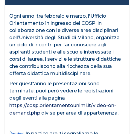
Ogni anno, tra febbraio e marzo, l'Ufficio
Orientamento in ingresso del COSP, in
collaborazione con le diverse aree disciplinari
dell’Università degli Studi di Milano, organizza
un ciclo di incontri per far conoscere agli
aspiranti studenti e alle scuole interessate i
corsi di laurea, i servizi e le strutture didattiche
che contribuiscono alla ricchezza della sua
offerta didattica multidisciplinare.
Per quest'anno le presentazioni sono
terminate, puoi però vedere le registrazioni
degli eventi alla pagina
https://cosp.orientamentounimi.it/video-on-
demand.php
,divise per area di appartenenza.
In particolare, ti segnaliamo le