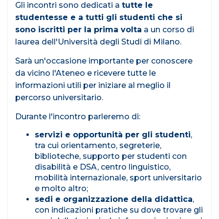
Gli incontri sono dedicati a
tutte le
studentesse e a tutti gli studenti che si
sono iscritti per la prima volta
a un corso di
laurea dell'Università degli Studi di Milano.
Sarà un'occasione importante per conoscere
da vicino l'Ateneo e ricevere tutte le
informazioni utili per iniziare al meglio il
percorso universitario.
Durante l'incontro parleremo di:
servizi e opportunità per gli studenti
,
tra cui orientamento, segreterie,
biblioteche, supporto per studenti con
disabilità e DSA, centro linguistico,
mobilità internazionale, sport universitario
e molto altro;
sedi e organizzazione della didattica
,
con indicazioni pratiche su dove trovare gli