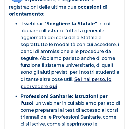
registrazioni delle ultime due
occasioni di
orientamento
:
il
webinar
"Scegliere la Statale"
in cui
abbiamo illustrato l'offerta generale
aggiornata dei corsi della Statale e
soprattutto le modalità con cui accedere, i
bandi di ammissione e le procedure da
seguire. Abbiamo parlato anche di come
funziona il sistema universitario, di quali
sono gli aiuti previsti per i nostri studenti e
di tante altre cose utili.
Se l'hai perso, lo
puoi vedere
qui
Professioni Sanitarie: istruzioni per
l'uso!
, un webinar in cui abbiamo parlato di
come prepararsi al test di accesso ai corsi
triennali delle Professioni Sanitarie, come
ci si iscrive, come si esprimono le