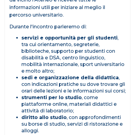
informazioni utili per iniziare al meglio il
percorso universitario.
Durante l'incontro parleremo di:
servizi e opportunità per gli studenti
,
tra cui orientamento, segreterie,
biblioteche, supporto per studenti con
disabilità e DSA, centro linguistico,
mobilità internazionale, sport universitario
e molto altro;
sedi e organizzazione della didattica
,
con indicazioni pratiche su dove trovare gli
orari delle lezioni e le informazioni sui corsi;
strumenti per lo studio
, come
piattaforme online, materiali didattici e
attività di laboratorio;
diritto allo studio
, con approfondimenti
su borse di studio, servizi di ristorazione e
alloggi.