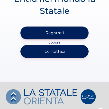
Statale
Registrati
oppure
Contattaci