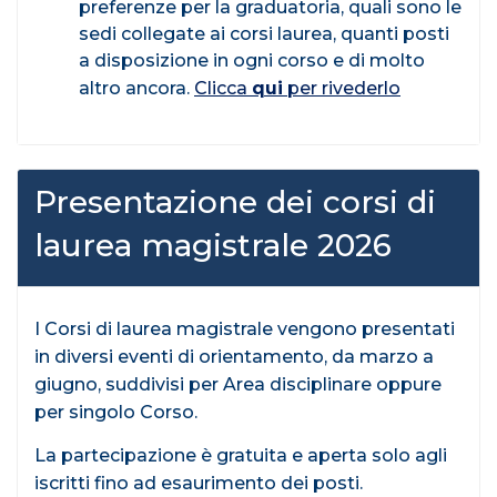
preferenze per la graduatoria, quali sono le
sedi collegate ai corsi laurea, quanti posti
a disposizione in ogni corso e di molto
altro ancora.
Clicca
qui
per rivederlo
Presentazione dei corsi di
laurea magistrale 2026
I Corsi di laurea magistrale vengono presentati
in diversi eventi di orientamento, da marzo a
giugno, suddivisi per Area disciplinare oppure
per singolo Corso.
La partecipazione è gratuita e aperta solo agli
iscritti fino ad esaurimento dei posti.