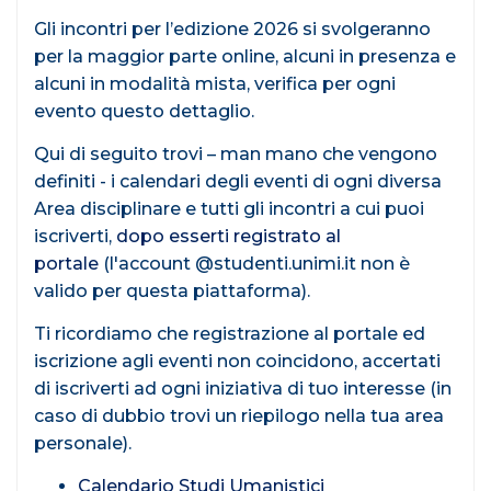
Gli incontri per l’edizione 2026 si svolgeranno
per la maggior parte online, alcuni in presenza e
alcuni in modalità mista, verifica per ogni
evento questo dettaglio.
Qui di seguito trovi – man mano che vengono
definiti - i calendari degli eventi di ogni diversa
Area disciplinare e tutti gli incontri a cui puoi
iscriverti,
dopo esserti registrato al
portale
(l'account @studenti.unimi.it non è
valido per questa piattaforma).
Ti ricordiamo che registrazione al portale ed
iscrizione agli eventi non coincidono, accertati
di iscriverti ad ogni iniziativa di tuo interesse (in
caso di dubbio trovi un riepilogo nella tua area
personale).
Calendario Studi Umanistici