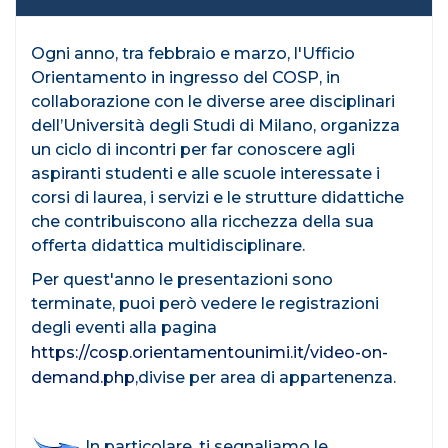
Ogni anno, tra febbraio e marzo, l'Ufficio
Orientamento in ingresso del COSP, in
collaborazione con le diverse aree disciplinari
dell’Università degli Studi di Milano, organizza
un ciclo di incontri per far conoscere agli
aspiranti studenti e alle scuole interessate i
corsi di laurea, i servizi e le strutture didattiche
che contribuiscono alla ricchezza della sua
offerta didattica multidisciplinare.
Per quest'anno le presentazioni sono
terminate, puoi però vedere le registrazioni
degli eventi alla pagina
https://cosp.orientamentounimi.it/video-on-
demand.php
,divise per area di appartenenza.
In particolare, ti segnaliamo le