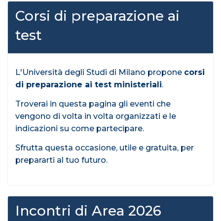
Corsi di preparazione ai
test
L'Università degli Studi di Milano propone
corsi
di preparazione ai test ministeriali
.
Troverai in questa pagina gli eventi che
vengono di volta in volta organizzati e le
indicazioni su come partecipare.
Sfrutta questa occasione, utile e gratuita, per
prepararti al tuo futuro.
Incontri di Area 2026