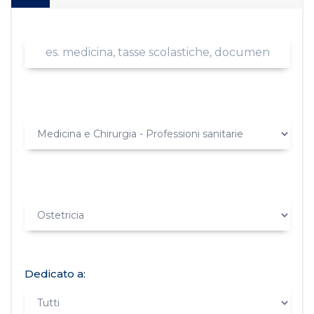
Dedicato a: