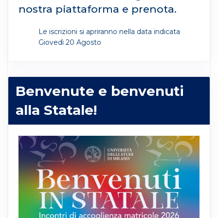
nostra piattaforma e prenota.
Le iscrizioni si apriranno nella data indicata
Giovedì 20 Agosto
Benvenute e benvenuti
alla Statale!