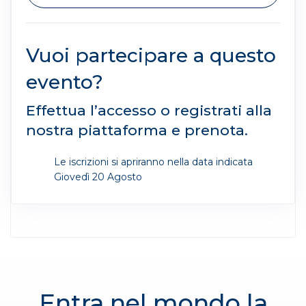
Vuoi partecipare a questo
evento?
Effettua l’accesso o registrati alla
nostra piattaforma e prenota.
Le iscrizioni si apriranno nella data indicata
Giovedì 20 Agosto
Entra nel mondo la