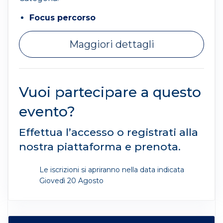
Focus percorso
Maggiori dettagli
Vuoi partecipare a questo
evento?
Effettua l’accesso o registrati alla
nostra piattaforma e prenota.
Le iscrizioni si apriranno nella data indicata
Giovedì 20 Agosto