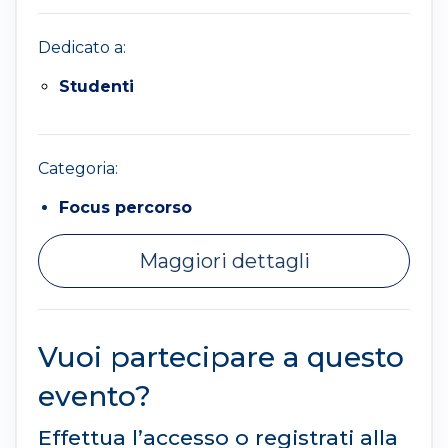
Dedicato a:
Studenti
Categoria:
Focus percorso
Maggiori dettagli
Vuoi partecipare a questo
evento?
Effettua l’accesso o registrati alla