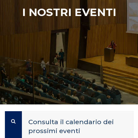
I NOSTRI EVENTI
Consulta il calendario dei
prossimi eventi