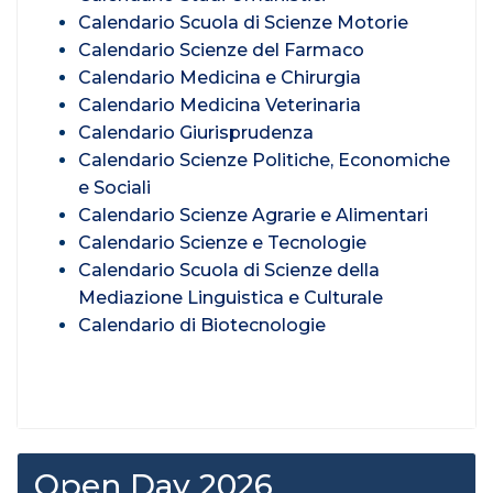
Calendario Scuola di Scienze Motorie
Calendario Scienze del Farmaco
Calendario Medicina e Chirurgia
Calendario Medicina Veterinaria
Calendario Giurisprudenza
Calendario Scienze Politiche, Economiche
e Sociali
Calendario Scienze Agrarie e Alimentari
Calendario Scienze e Tecnologie
Calendario Scuola di Scienze della
Mediazione Linguistica e Culturale
Calendario di Biotecnologie
Open Day 2026