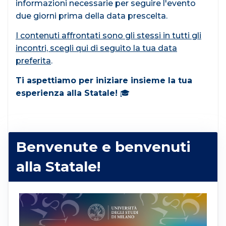
informazioni necessarie per seguire l'evento
due giorni prima della data prescelta.
I contenuti affrontati sono gli stessi in tutti gli
incontri, scegli qui di seguito la tua data
preferita
.
Ti aspettiamo per iniziare insieme la tua
esperienza alla Statale!
🎓
Benvenute e benvenuti
alla Statale!