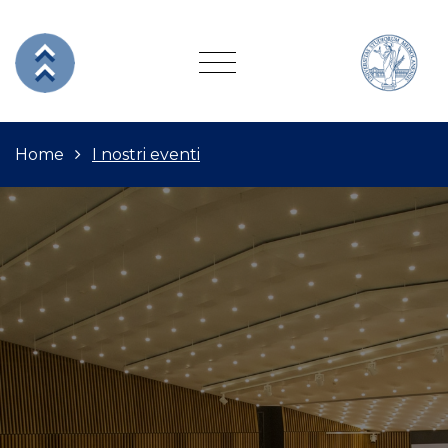
Home
I nostri eventi