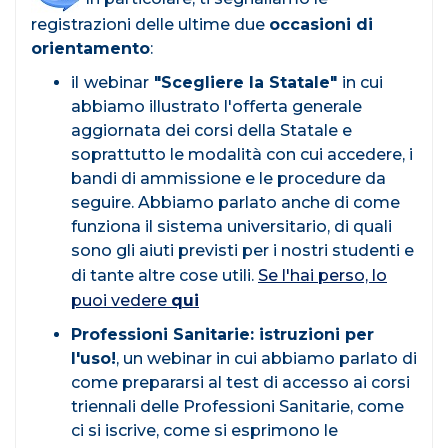
registrazioni delle ultime due
occasioni di
orientamento
:
il
webinar
"Scegliere la Statale"
in cui
abbiamo illustrato l'offerta generale
aggiornata dei corsi della Statale e
soprattutto le modalità con cui accedere, i
bandi di ammissione e le procedure da
seguire. Abbiamo parlato anche di come
funziona il sistema universitario, di quali
sono gli aiuti previsti per i nostri studenti e
di tante altre cose utili.
Se l'hai perso, lo
puoi vedere
qui
Professioni Sanitarie: istruzioni per
l'uso!
, un webinar in cui abbiamo parlato di
come prepararsi al test di accesso ai corsi
triennali delle Professioni Sanitarie, come
ci si iscrive, come si esprimono le