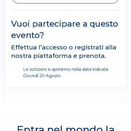
Vuoi partecipare a questo
evento?
Effettua l’accesso o registrati alla
nostra piattaforma e prenota.
Le iscrizioni si apriranno nella data indicata
Giovedì 20 Agosto
Entra nel mondo la