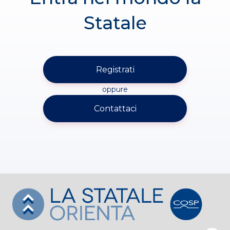
Statale
Registrati
oppure
Contattaci