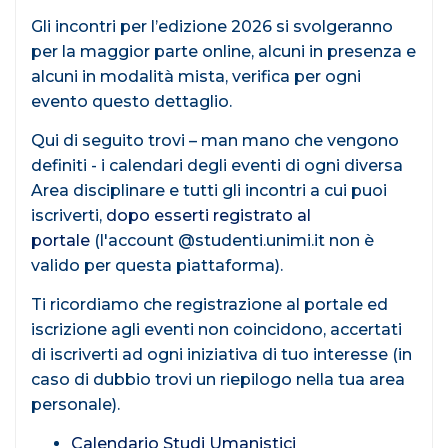
Gli incontri per l’edizione 2026 si svolgeranno
per la maggior parte online, alcuni in presenza e
alcuni in modalità mista, verifica per ogni
evento questo dettaglio.
Qui di seguito trovi – man mano che vengono
definiti - i calendari degli eventi di ogni diversa
Area disciplinare e tutti gli incontri a cui puoi
iscriverti,
dopo esserti registrato al
portale
(l'account @studenti.unimi.it non è
valido per questa piattaforma).
Ti ricordiamo che registrazione al portale ed
iscrizione agli eventi non coincidono, accertati
di iscriverti ad ogni iniziativa di tuo interesse (in
caso di dubbio trovi un riepilogo nella tua area
personale).
Calendario Studi Umanistici