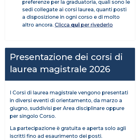
preferenze per la graduatoria, quali sono le
sedi collegate ai corsi laurea, quanti posti
a disposizione in ogni corso e di molto
altro ancora.
Clicca
qui
per rivederlo
Presentazione dei corsi di
laurea magistrale 2026
I Corsi di laurea magistrale vengono presentati
in diversi eventi di orientamento, da marzo a
giugno, suddivisi per Area disciplinare oppure
per singolo Corso.
La partecipazione è gratuita e aperta solo agli
iscritti fino ad esaurimento dei posti.