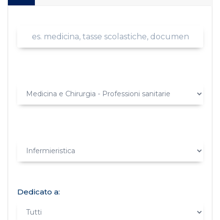
Dedicato a: