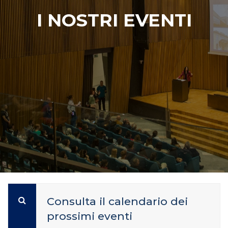
I NOSTRI EVENTI
Consulta il calendario dei
prossimi eventi