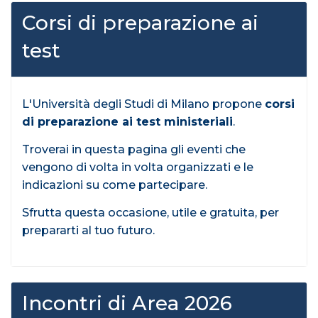
Corsi di preparazione ai
test
L'Università degli Studi di Milano propone
corsi
di preparazione ai test ministeriali
.
Troverai in questa pagina gli eventi che
vengono di volta in volta organizzati e le
indicazioni su come partecipare.
Sfrutta questa occasione, utile e gratuita, per
prepararti al tuo futuro.
Incontri di Area 2026