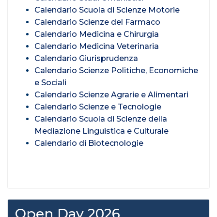
Calendario Scuola di Scienze Motorie
Calendario Scienze del Farmaco
Calendario Medicina e Chirurgia
Calendario Medicina Veterinaria
Calendario Giurisprudenza
Calendario Scienze Politiche, Economiche
e Sociali
Calendario Scienze Agrarie e Alimentari
Calendario Scienze e Tecnologie
Calendario Scuola di Scienze della
Mediazione Linguistica e Culturale
Calendario di Biotecnologie
Open Day 2026