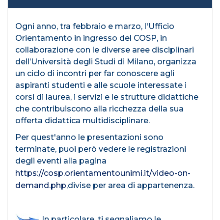
Ogni anno, tra febbraio e marzo, l'Ufficio
Orientamento in ingresso del COSP, in
collaborazione con le diverse aree disciplinari
dell’Università degli Studi di Milano, organizza
un ciclo di incontri per far conoscere agli
aspiranti studenti e alle scuole interessate i
corsi di laurea, i servizi e le strutture didattiche
che contribuiscono alla ricchezza della sua
offerta didattica multidisciplinare.
Per quest'anno le presentazioni sono
terminate, puoi però vedere le registrazioni
degli eventi alla pagina
https://cosp.orientamentounimi.it/video-on-
demand.php
,divise per area di appartenenza.
In particolare, ti segnaliamo le