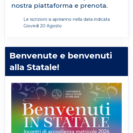
nostra piattaforma e prenota.
Le iscrizioni si apriranno nella data indicata
Giovedì 20 Agosto
Benvenute e benvenuti
alla Statale!