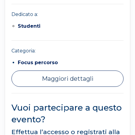
Dedicato a:
Studenti
Categoria:
Focus percorso
Maggiori dettagli
Vuoi partecipare a questo
evento?
Effettua l’accesso o registrati alla