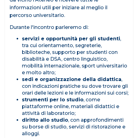
informazioni utili per iniziare al meglio il
percorso universitario.
Durante l'incontro parleremo di:
servizi e opportunità per gli studenti
,
tra cui orientamento, segreterie,
biblioteche, supporto per studenti con
disabilità e DSA, centro linguistico,
mobilità internazionale, sport universitario
e molto altro;
sedi e organizzazione della didattica
,
con indicazioni pratiche su dove trovare gli
orari delle lezioni e le informazioni sui corsi;
strumenti per lo studio
, come
piattaforme online, materiali didattici e
attività di laboratorio;
diritto allo studio
, con approfondimenti
su borse di studio, servizi di ristorazione e
alloggi.