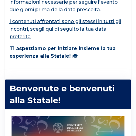
informazioni necessarie per seguire l'evento
due giorni prima della data prescelta.
I contenuti affrontati sono gli stessi in tutti gli
incontri, scegli qui di seguito la tua data
preferita
.
Ti aspettiamo per iniziare insieme la tua
esperienza alla Statale!
🎓
Benvenute e benvenuti
alla Statale!