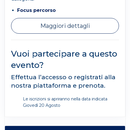
Focus percorso
Maggiori dettagli
Vuoi partecipare a questo
evento?
Effettua l’accesso o registrati alla
nostra piattaforma e prenota.
Le iscrizioni si apriranno nella data indicata
Giovedì 20 Agosto