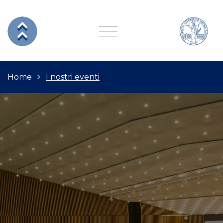
Home
I nostri eventi