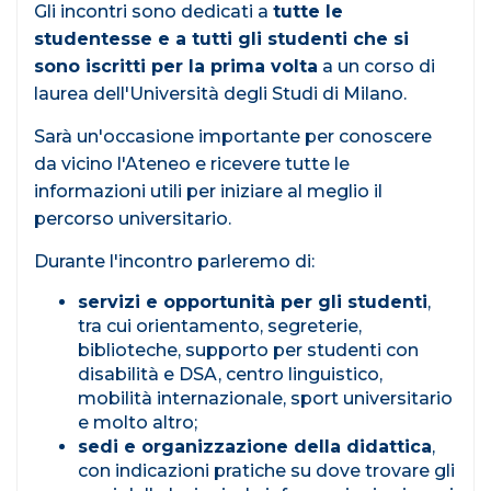
Gli incontri sono dedicati a
tutte le
studentesse e a tutti gli studenti che si
sono iscritti per la prima volta
a un corso di
laurea dell'Università degli Studi di Milano.
Sarà un'occasione importante per conoscere
da vicino l'Ateneo e ricevere tutte le
informazioni utili per iniziare al meglio il
percorso universitario.
Durante l'incontro parleremo di:
servizi e opportunità per gli studenti
,
tra cui orientamento, segreterie,
biblioteche, supporto per studenti con
disabilità e DSA, centro linguistico,
mobilità internazionale, sport universitario
e molto altro;
sedi e organizzazione della didattica
,
con indicazioni pratiche su dove trovare gli