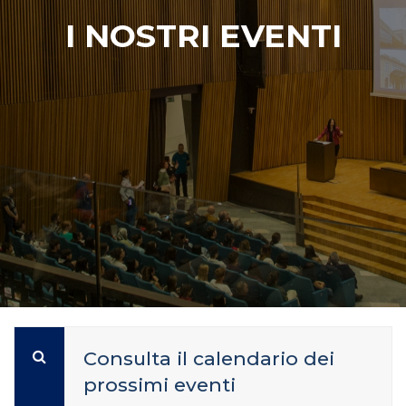
I NOSTRI EVENTI
Consulta il calendario dei
prossimi eventi