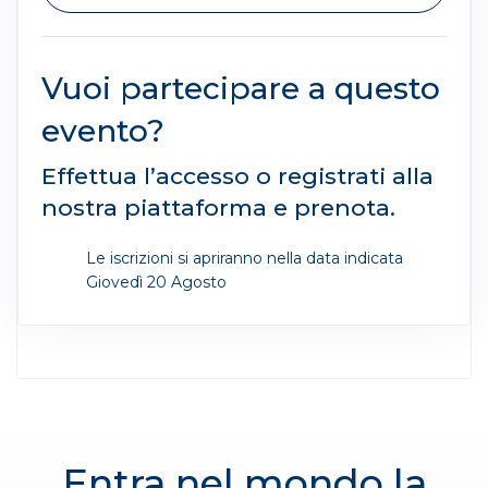
Vuoi partecipare a questo
evento?
Effettua l’accesso o registrati alla
nostra piattaforma e prenota.
Le iscrizioni si apriranno nella data indicata
Giovedì 20 Agosto
Entra nel mondo la