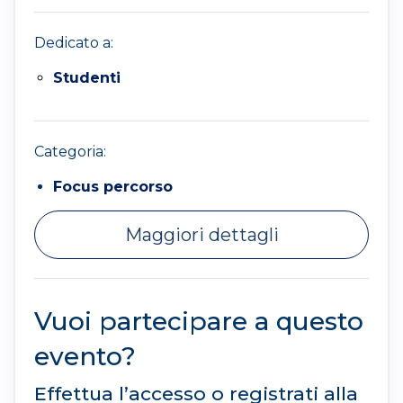
Dedicato a:
Studenti
Categoria:
Focus percorso
Maggiori dettagli
Vuoi partecipare a questo
evento?
Effettua l’accesso o registrati alla