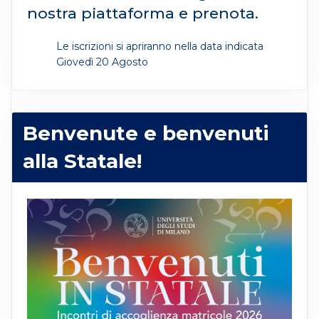
nostra piattaforma e prenota.
Le iscrizioni si apriranno nella data indicata
Giovedì 20 Agosto
Benvenute e benvenuti
alla Statale!