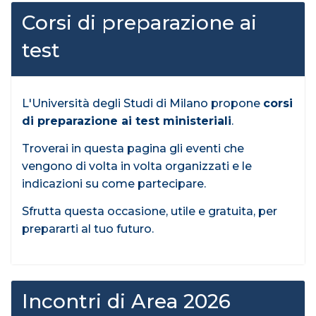
Corsi di preparazione ai
test
L'Università degli Studi di Milano propone
corsi
di preparazione ai test ministeriali
.
Troverai in questa pagina gli eventi che
vengono di volta in volta organizzati e le
indicazioni su come partecipare.
Sfrutta questa occasione, utile e gratuita, per
prepararti al tuo futuro.
Incontri di Area 2026