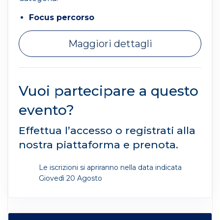
Focus percorso
Maggiori dettagli
Vuoi partecipare a questo
evento?
Effettua l’accesso o registrati alla
nostra piattaforma e prenota.
Le iscrizioni si apriranno nella data indicata
Giovedì 20 Agosto