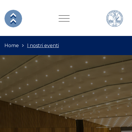
Home
I nostri eventi