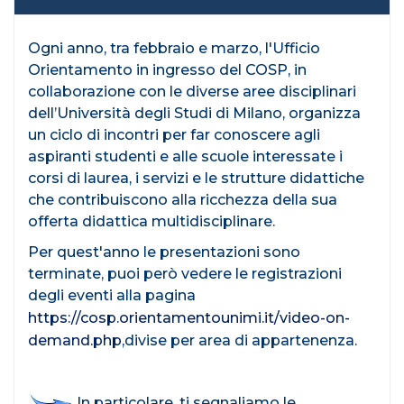
Ogni anno, tra febbraio e marzo, l'Ufficio
Orientamento in ingresso del COSP, in
collaborazione con le diverse aree disciplinari
dell’Università degli Studi di Milano, organizza
un ciclo di incontri per far conoscere agli
aspiranti studenti e alle scuole interessate i
corsi di laurea, i servizi e le strutture didattiche
che contribuiscono alla ricchezza della sua
offerta didattica multidisciplinare.
Per quest'anno le presentazioni sono
terminate, puoi però vedere le registrazioni
degli eventi alla pagina
https://cosp.orientamentounimi.it/video-on-
demand.php
,divise per area di appartenenza.
In particolare, ti segnaliamo le