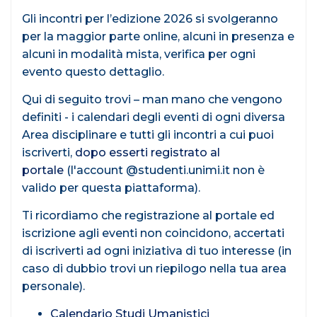
Gli incontri per l’edizione 2026 si svolgeranno
per la maggior parte online, alcuni in presenza e
alcuni in modalità mista, verifica per ogni
evento questo dettaglio.
Qui di seguito trovi – man mano che vengono
definiti - i calendari degli eventi di ogni diversa
Area disciplinare e tutti gli incontri a cui puoi
iscriverti,
dopo esserti registrato al
portale
(l'account @studenti.unimi.it non è
valido per questa piattaforma).
Ti ricordiamo che registrazione al portale ed
iscrizione agli eventi non coincidono, accertati
di iscriverti ad ogni iniziativa di tuo interesse (in
caso di dubbio trovi un riepilogo nella tua area
personale).
Calendario Studi Umanistici