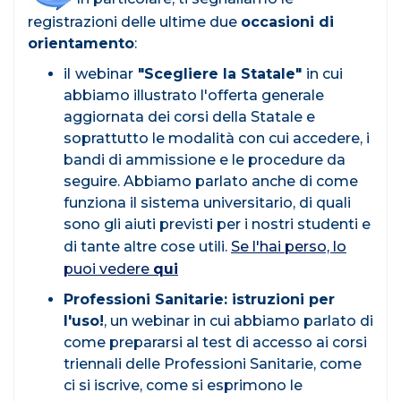
registrazioni delle ultime due
occasioni di
orientamento
:
il
webinar
"Scegliere la Statale"
in cui
abbiamo illustrato l'offerta generale
aggiornata dei corsi della Statale e
soprattutto le modalità con cui accedere, i
bandi di ammissione e le procedure da
seguire. Abbiamo parlato anche di come
funziona il sistema universitario, di quali
sono gli aiuti previsti per i nostri studenti e
di tante altre cose utili.
Se l'hai perso, lo
puoi vedere
qui
Professioni Sanitarie: istruzioni per
l'uso!
, un webinar in cui abbiamo parlato di
come prepararsi al test di accesso ai corsi
triennali delle Professioni Sanitarie, come
ci si iscrive, come si esprimono le