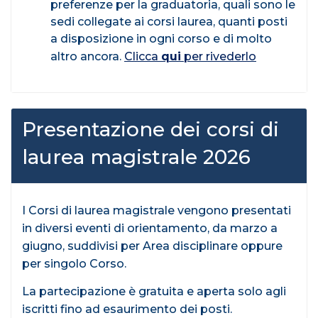
preferenze per la graduatoria, quali sono le
sedi collegate ai corsi laurea, quanti posti
a disposizione in ogni corso e di molto
altro ancora.
Clicca
qui
per rivederlo
Presentazione dei corsi di
laurea magistrale 2026
I Corsi di laurea magistrale vengono presentati
in diversi eventi di orientamento, da marzo a
giugno, suddivisi per Area disciplinare oppure
per singolo Corso.
La partecipazione è gratuita e aperta solo agli
iscritti fino ad esaurimento dei posti.