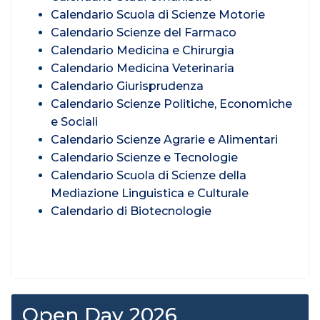
Calendario Scuola di Scienze Motorie
Calendario Scienze del Farmaco
Calendario Medicina e Chirurgia
Calendario Medicina Veterinaria
Calendario Giurisprudenza
Calendario Scienze Politiche, Economiche
e Sociali
Calendario Scienze Agrarie e Alimentari
Calendario Scienze e Tecnologie
Calendario Scuola di Scienze della
Mediazione Linguistica e Culturale
Calendario di Biotecnologie
Open Day 2026