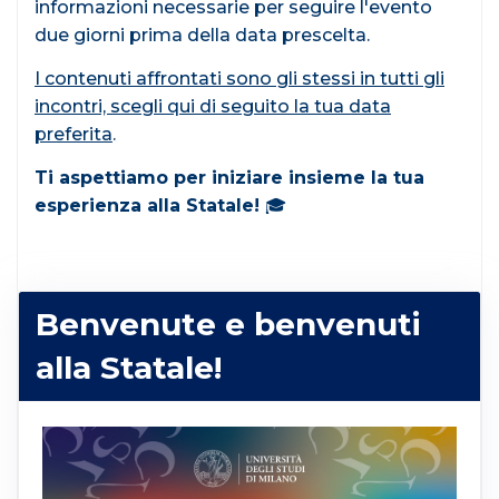
informazioni necessarie per seguire l'evento
due giorni prima della data prescelta.
I contenuti affrontati sono gli stessi in tutti gli
incontri, scegli qui di seguito la tua data
preferita
.
Ti aspettiamo per iniziare insieme la tua
esperienza alla Statale!
🎓
Benvenute e benvenuti
alla Statale!