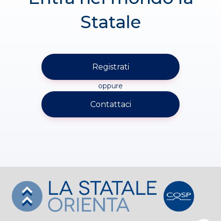
Statale
Registrati
oppure
Contattaci