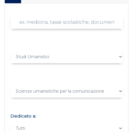
Dedicato a: