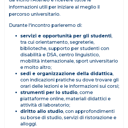
informazioni utili per iniziare al meglio il
percorso universitario.
Durante l'incontro parleremo di:
servizi e opportunità per gli studenti
,
tra cui orientamento, segreterie,
biblioteche, supporto per studenti con
disabilità e DSA, centro linguistico,
mobilità internazionale, sport universitario
e molto altro;
sedi e organizzazione della didattica
,
con indicazioni pratiche su dove trovare gli
orari delle lezioni e le informazioni sui corsi;
strumenti per lo studio
, come
piattaforme online, materiali didattici e
attività di laboratorio;
diritto allo studio
, con approfondimenti
su borse di studio, servizi di ristorazione e
alloggi.