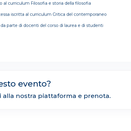
o al curriculum Filosofia e storia della filosofia
tessa iscritta al curriculum Critica del contemporaneo
da parte di docenti del corso di laurea e di studenti
esto evento?
ti alla nostra piattaforma e prenota.