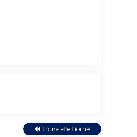
Torna alle home