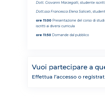
Dott. Giovanni Marzegalli
, studente iscritt
Dott.ssa Francesca Elena Saliceti
, studen
ore 11:00
Presentazione del corso di studi 
iscritti ai diversi curricula
ore 11:50
Domande dal pubblico
Vuoi partecipare a qu
Effettua l’accesso o registra