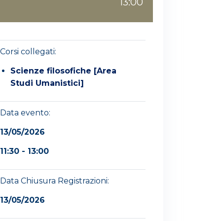
13:00
Corsi collegati:
Scienze filosofiche [Area
Studi Umanistici]
Data evento:
13/05/2026
11:30 - 13:00
Data Chiusura Registrazioni:
13/05/2026