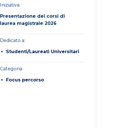
Iniziativa:
Presentazione dei corsi di
laurea magistrale 2026
Dedicato a:
Studenti/Laureati Universitari
Categoria:
Focus percorso