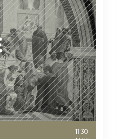
11:30