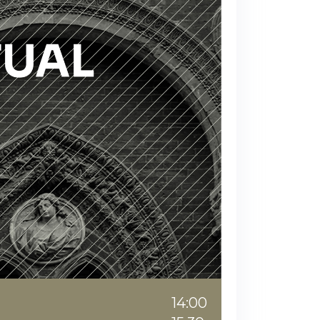
14:00