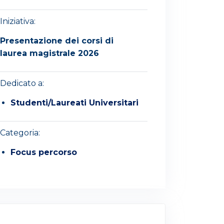
Iniziativa:
Presentazione dei corsi di
laurea magistrale 2026
Dedicato a:
Studenti/Laureati Universitari
Categoria:
Focus percorso