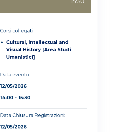
15:30
Corsi collegati:
Cultural, Intellectual and
Visual History [Area Studi
Umanistici]
Data evento:
12/05/2026
14:00 - 15:30
Data Chiusura Registrazioni:
12/05/2026